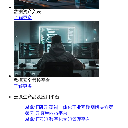
数据资产入表
了解更多
数据安全管控平台
了解更多
云原生产品及应用平台
聚鑫汇研云 研制一体化工业互联网解决方案
磐云 云原生PaaS平台
聚鑫汇云印 数字化文印管理平台