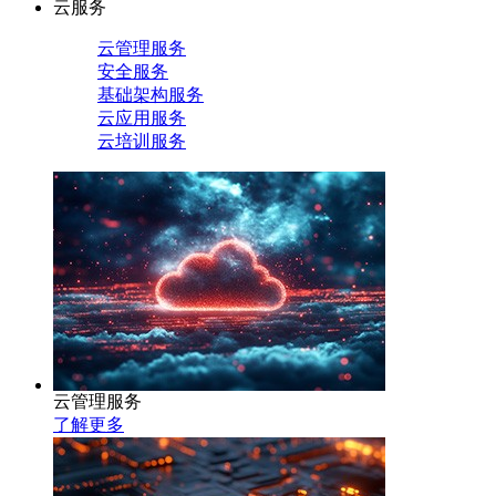
云服务
云管理服务
安全服务
基础架构服务
云应用服务
云培训服务
云管理服务
了解更多