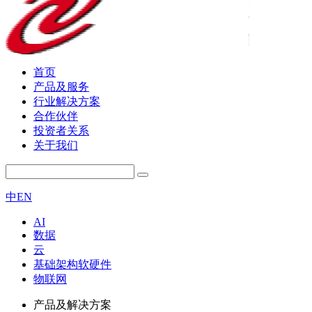
首页
产品及服务
行业解决方案
合作伙伴
投资者关系
关于我们
中
EN
AI
数据
云
基础架构软硬件
物联网
产品及解决方案