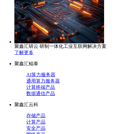
聚鑫汇研云 研制一体化工业互联网解决方案
了解更多
聚鑫汇鲲泰
AI算力服务器
通用算力服务器
计算终端产品
数据通信产品
聚鑫汇云科
存储产品
计算产品
安全产品