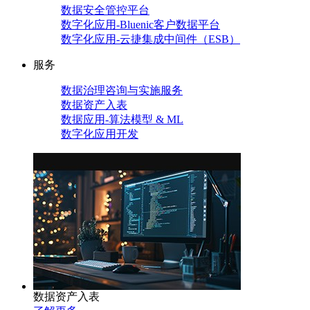
数据安全管控平台
数字化应用-Bluenic客户数据平台
数字化应用-云捷集成中间件（ESB）
服务
数据治理咨询与实施服务
数据资产入表
数据应用-算法模型 & ML
数字化应用开发
数据资产入表