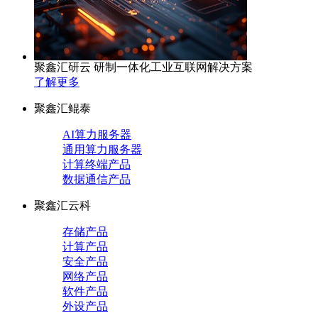
聚鑫汇研云 研制一体化工业互联网解决方案
了解更多
聚鑫汇鲲泰
AI算力服务器
通用算力服务器
计算终端产品
数据通信产品
聚鑫汇云科
存储产品
计算产品
安全产品
网络产品
软件产品
外设产品