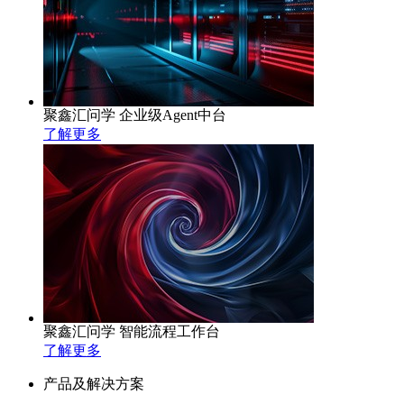
聚鑫汇问学 企业级Agent中台
了解更多
聚鑫汇问学 智能流程工作台
了解更多
产品及解决方案