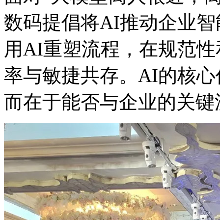
数码提倡将AI推动企业
用AI重塑流程，在规范
率与敏捷共存。AI的核心价
而在于能否与企业的关键