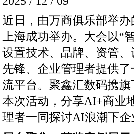
2025 / 12 / 09
近日，由万商俱乐部举
上海成功举办。大会以“智创
设置技术、品牌、资管
先锋、企业管理者提供了
流平台。聚鑫汇数码携旗
本次活动，分享AI+商
理者一同探讨AI浪潮下