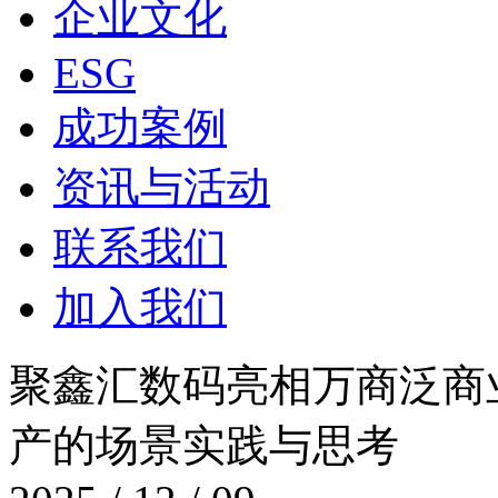
企业文化
ESG
成功案例
资讯与活动
联系我们
加入我们
聚鑫汇数码亮相万商泛商业创
产的场景实践与思考