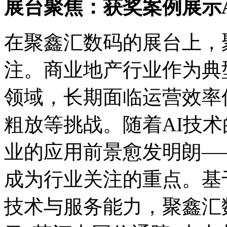
展台聚焦：获奖案例展示
在聚鑫汇数码的展台上
注。商业地产行业作为典
领域，长期面临运营效率低
粗放等挑战。随着AI技术的
业的应用前景愈发明朗——
成为行业关注的重点。基于
技术与服务能力，聚鑫