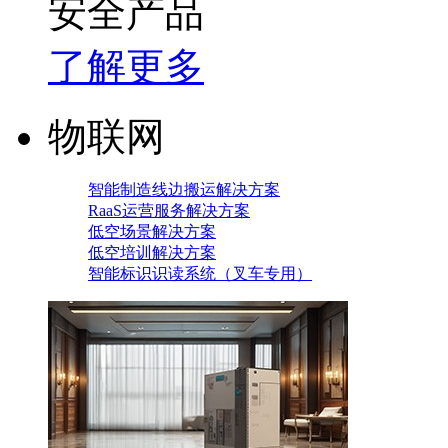
安全产品
了解更多
物联网
智能制造线边搬运解决方案
RaaS运营服务解决方案
低空场景解决方案
低空培训解决方案
智能标识识读系统（叉车专用）