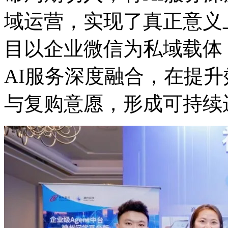
域运营，实现了真正意义
目以企业微信为私域载体
AI服务深度融合，在
与复购意愿，形成可持