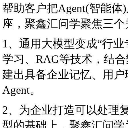
帮助客户把Agent(智能
座，聚鑫汇问学聚焦三个关
1、通用大模型变成“行
学习、RAG等技术，结
建出具备企业记忆、
Agent。
2、为企业打造可以处理
型的基础上，聚鑫汇