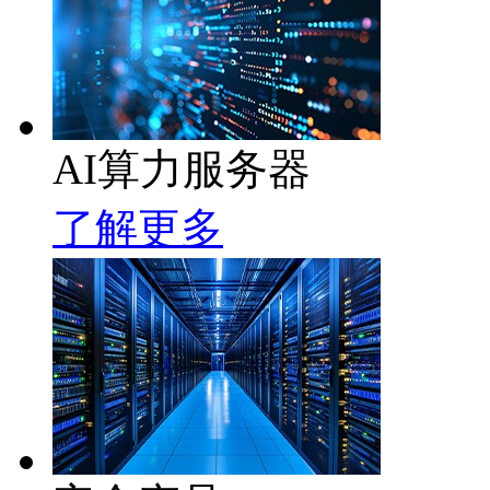
AI算力服务器
了解更多