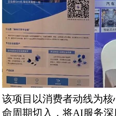
该项目以消费者动线为核心
命周期切入，将AI服