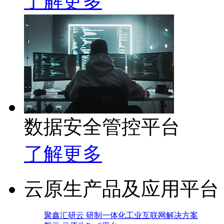
了解更多
数据安全管控平台
了解更多
云原生产品及应用平台
聚鑫汇研云 研制一体化工业互联网解决方案