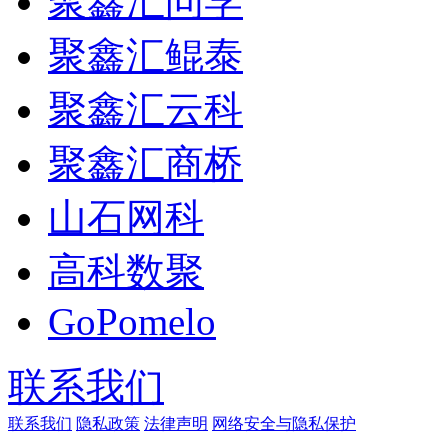
聚鑫汇问学
聚鑫汇鲲泰
聚鑫汇云科
聚鑫汇商桥
山石网科
高科数聚
GoPomelo
联系我们
联系我们
隐私政策
法律声明
网络安全与隐私保护