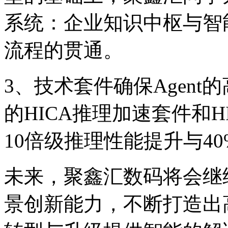
系统：企业知识中枢与智
流程的贯通。
3、技术套件确保Age
的HICA推理加速套件和HI
10倍级推理性能提升与4
未来，聚鑫汇数码将会
景创新能力，不断打造出