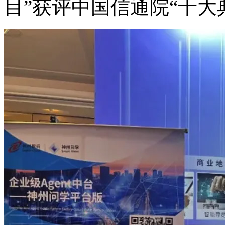
目”获评中国信通院“十大