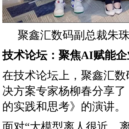
聚鑫汇数码副总裁朱
技术论坛：聚焦AI赋能
在技术论坛上，聚鑫汇
决方案专家杨柳春分享了《
的实践和思考》的演讲。
面对“大模型离人很近，