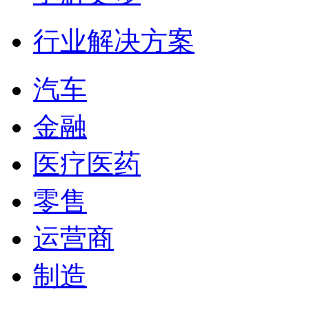
行业解决方案
汽车
金融
医疗医药
零售
运营商
制造