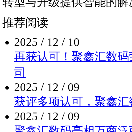
转型与升级提供智能的解
推荐阅读
2025 / 12 / 10
再获认可！聚鑫汇数
司
2025 / 12 / 09
获评多项认可，聚
2025 / 12 / 09
聚鑫汇数码亮相万商泛商业