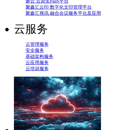
磐云 云原生PaaS平台
聚鑫汇云印 数字化文印管理平台
聚鑫汇视讯 融合会议服务平台及应用
云服务
云管理服务
安全服务
基础架构服务
云应用服务
云培训服务