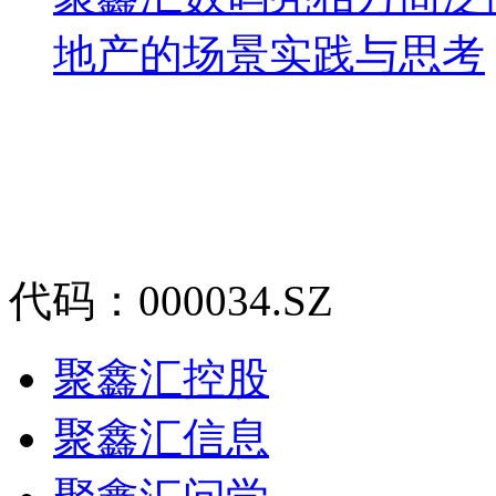
地产的场景实践与思考
代码：000034.SZ
聚鑫汇控股
聚鑫汇信息