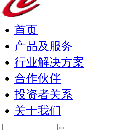
首页
产品及服务
行业解决方案
合作伙伴
投资者关系
关于我们