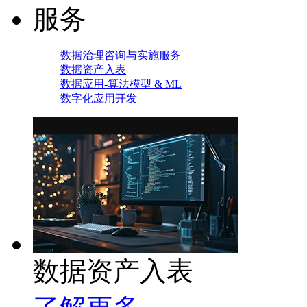
服务
数据治理咨询与实施服务
数据资产入表
数据应用-算法模型 & ML
数字化应用开发
数据资产入表