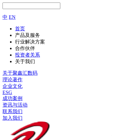
中
EN
首页
产品及服务
行业解决方案
合作伙伴
投资者关系
关于我们
关于聚鑫汇数码
理论著作
企业文化
ESG
成功案例
资讯与活动
联系我们
加入我们