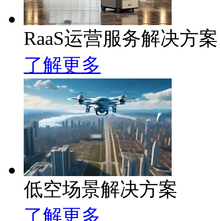
RaaS运营服务解决方案
了解更多
低空场景解决方案
了解更多