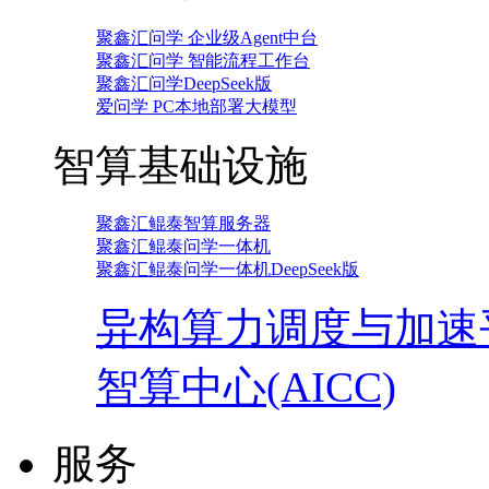
聚鑫汇问学 企业级Agent中台
聚鑫汇问学 智能流程工作台
聚鑫汇问学DeepSeek版
爱问学 PC本地部署大模型
智算基础设施
聚鑫汇鲲泰智算服务器
聚鑫汇鲲泰问学一体机
聚鑫汇鲲泰问学一体机DeepSeek版
异构算力调度与加速
智算中心(AICC)
服务