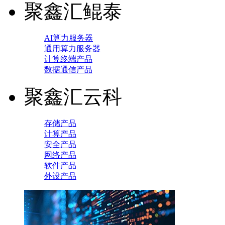
聚鑫汇鲲泰
AI算力服务器
通用算力服务器
计算终端产品
数据通信产品
聚鑫汇云科
存储产品
计算产品
安全产品
网络产品
软件产品
外设产品