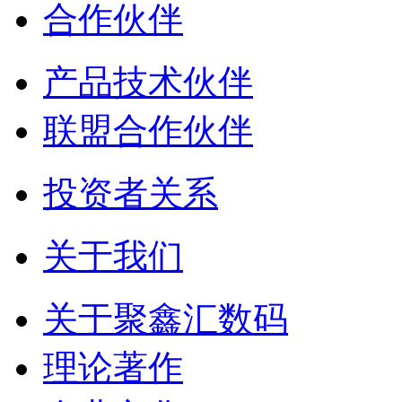
合作伙伴
产品技术伙伴
联盟合作伙伴
投资者关系
关于我们
关于聚鑫汇数码
理论著作